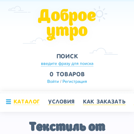
Доброе
утро
ПОИСК
введите фразу для поиска
0 ТОВАРОВ
Войти
/
Регистрация
КАТАЛОГ
УСЛОВИЯ
КАК ЗАКАЗАТЬ
Текстиль от