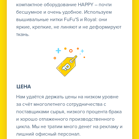
компактное оборудование HAPPY – почти
бесшумное и очень удобное. Используем
вышивальные нитки FuFu'S и Royal: они
яркие, крепкие, не линяют и не деформируют
ткань.
Цена
Нам удаётся держать цены на низком уровне
за счёт многолетнего сотрудничества с
поставщиками сырья, низкого процента брака
и хорошо отлаженного производственного
цикла. Мы не тратим много денег на рекламу и
лишний офисный персонал.