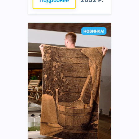
2052 Р.
Подробнее