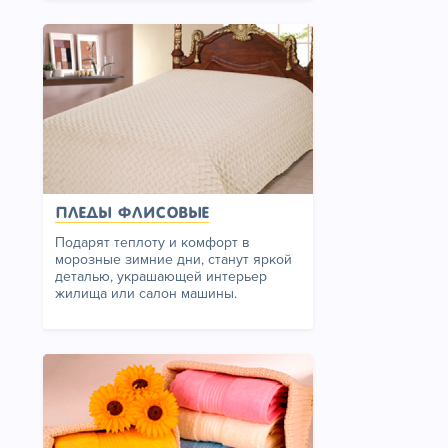
Пледы флисовые
Подарят теплоту и комфорт в
морозные зимние дни, станут яркой
деталью, украшающей интерьер
жилища или салон машины.