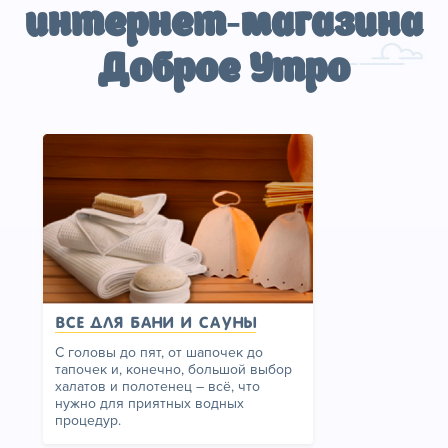
интернет-магазина
Доброе Утро
Все для бани и сауны
С головы до пят, от шапочек до
тапочек и, конечно, большой выбор
халатов и полотенец – всё, что
нужно для приятных водных
процедур.