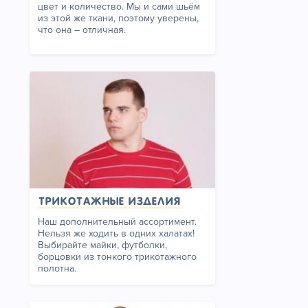
цвет и количество. Мы и сами шьём
из этой же ткани, поэтому уверены,
что она – отличная.
Трикотажные изделия
Наш дополнительный ассортимент.
Нельзя же ходить в одних халатах!
Выбирайте майки, футболки,
борцовки из тонкого трикотажного
полотна.