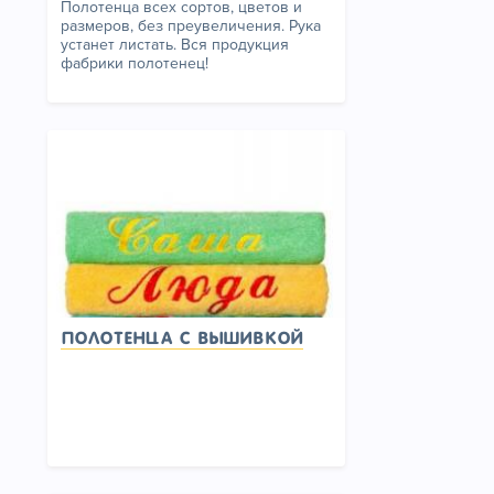
Полотенца всех сортов, цветов и
размеров, без преувеличения. Рука
устанет листать. Вся продукция
фабрики полотенец!
Полотенца с вышивкой