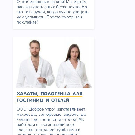
О, эти махровые халаты! Мы можем
рассказывать о них бесконечно. Но
это тот случай, когда лучше увидеть,
чем услышать. Просто смотрите и
покупайте!
Халаты, полотенца для
гостиниц и отелей
ООО "Доброе утро" изготавливает
махровые, велюровые, вафельные
халаты для гостинец и отелей. Мы
работаем с гостиницами всех
классов, хостелами, турбазами и
домами отдыха, медицинскими и