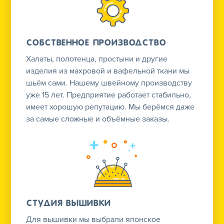
Собственное производство
Халаты, полотенца, простыни и другие
изделия из махровой и вафельной ткани мы
шьём сами. Нашему швейному производству
уже 15 лет. Предприятие работает стабильно,
имеет хорошую репутацию. Мы берёмся даже
за самые сложные и объёмные заказы.
Студия вышивки
Для вышивки мы выбрали японское