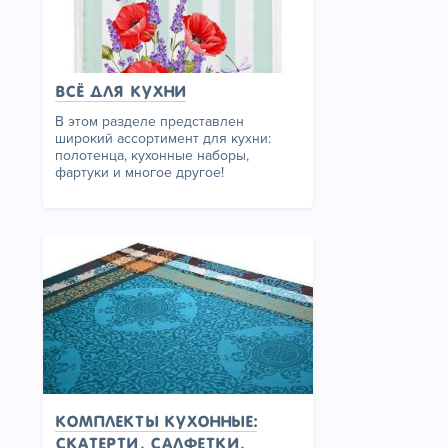
Всё для кухни
В этом разделе представлен
широкий ассортимент для кухни:
полотенца, кухонные наборы,
фартуки и многое другое!
Комплекты кухонные:
скатерти, салфетки,