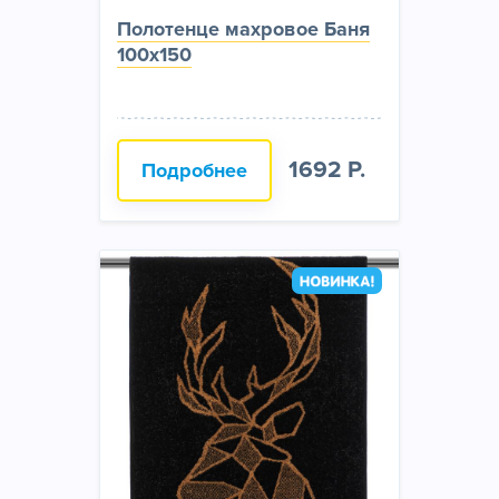
Полотенце махровое Баня
100x150
1692 Р.
Подробнее