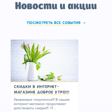
Новости и акции
Посмотреть все события
Скидки в интернет-
магазине Доброе утро!!!
Уважаемые покупатели!!! В нашем
интернет-магазине продолжают
действовать скидки!!! П ..