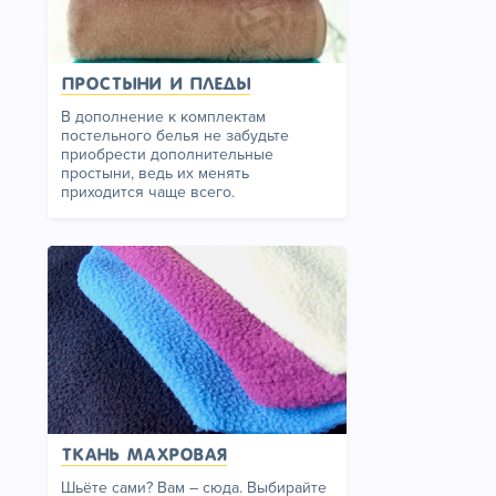
Простыни и пледы
В дополнение к комплектам
постельного белья не забудьте
приобрести дополнительные
простыни, ведь их менять
приходится чаще всего.
Ткань махровая
Шьёте сами? Вам – сюда. Выбирайте