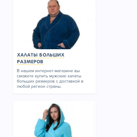
Халаты больших
размеров
В нашем интернет-магазине вы
сможете купить мужские халаты
больших размеров с доставкой в
любой регион страны.