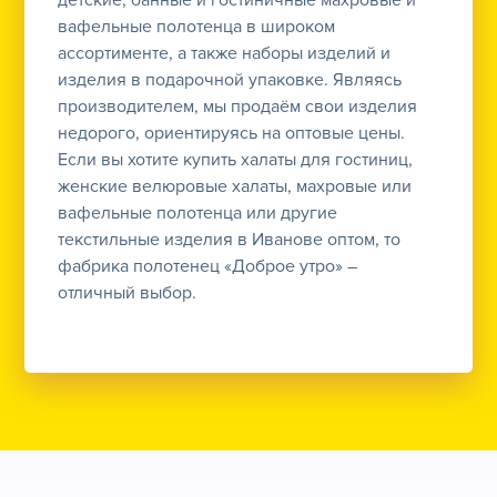
детские; банные и гостиничные махровые и
вафельные полотенца в широком
ассортименте, а также наборы изделий и
изделия в подарочной упаковке. Являясь
производителем, мы продаём свои изделия
недорого, ориентируясь на оптовые цены.
Если вы хотите купить халаты для гостиниц,
женские велюровые халаты, махровые или
вафельные полотенца или другие
текстильные изделия в Иванове оптом, то
фабрика полотенец «Доброе утро» –
отличный выбор.