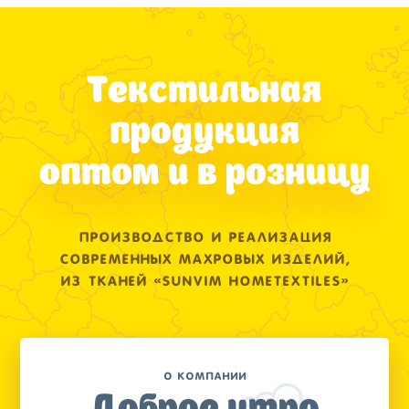
Текстильная
продукция
оптом и в розницу
Производство и реализация
современных махровых изделий,
из тканей «Sunvim Hometextiles»
О компании