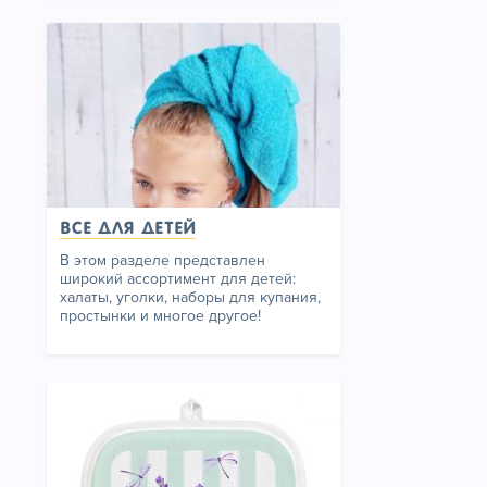
Все для детей
В этом разделе представлен
широкий ассортимент для детей:
халаты, уголки, наборы для купания,
простынки и многое другое!