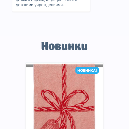
детскими учреждениями.
Новинки