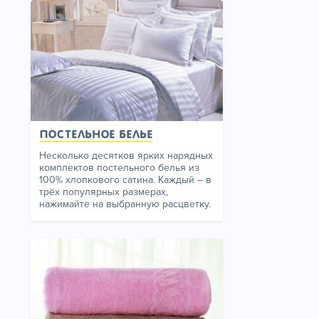
Постельное белье
Несколько десятков ярких нарядных
комплектов постельного белья из
100% хлопкового сатина. Каждый – в
трёх популярных размерах,
нажимайте на выбранную расцветку.