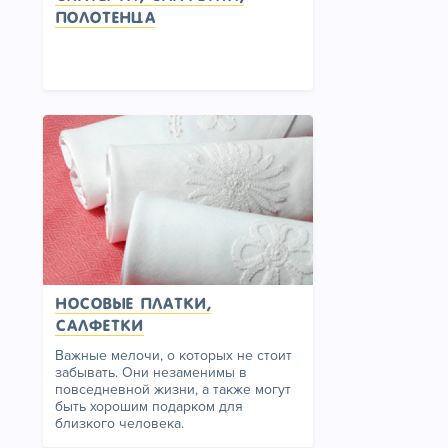
полотенца
Носовые платки,
салфетки
Важные мелочи, о которых не стоит
забывать. Они незаменимы в
повседневной жизни, а также могут
быть хорошим подарком для
близкого человека.