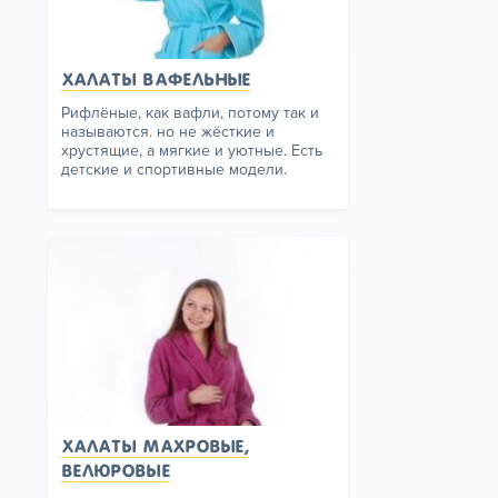
Халаты вафельные
Рифлёные, как вафли, потому так и
называются. но не жёсткие и
хрустящие, а мягкие и уютные. Есть
детские и спортивные модели.
Халаты махровые,
велюровые