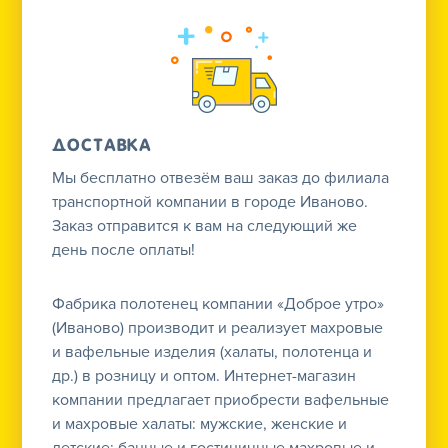
Доставка
Мы бесплатно отвезём ваш заказ до филиала
транспортной компании в городе Иваново.
Заказ отправится к вам на следующий же
день после оплаты!
Фабрика полотенец компании «Доброе утро»
(Иваново) производит и реализует махровые
и вафельные изделия (халаты, полотенца и
др.) в розницу и оптом. Интернет-магазин
компании предлагает приобрести вафельные
и махровые халаты: мужские, женские и