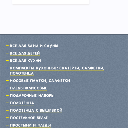
Все для бани и сауны
Все для детей
Всё для кухни
Комплекты кухонные: скатерти, салфетки,
полотенца
Носовые платки, салфетки
Пледы флисовые
Подарочные наборы
Полотенца
Полотенца с вышивкой
Постельное белье
Простыни и пледы