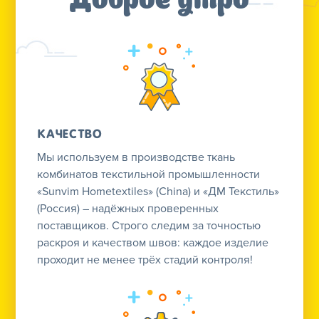
Доброе утро
Качество
Мы используем в производстве ткань
комбинатов текстильной промышленности
«Sunvim Hometextiles» (China) и «ДМ Текстиль»
(Россия) – надёжных проверенных
поставщиков. Строго следим за точностью
раскроя и качеством швов: каждое изделие
проходит не менее трёх стадий контроля!