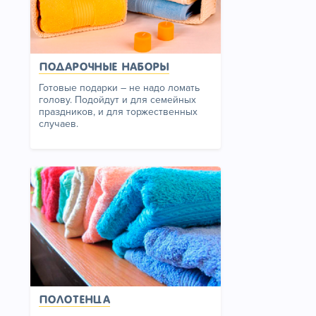
Подарочные наборы
Готовые подарки – не надо ломать
голову. Подойдут и для семейных
праздников, и для торжественных
случаев.
Полотенца