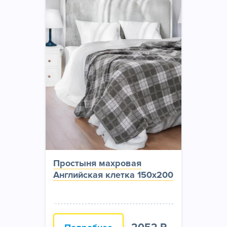
Простыня махровая
Английская клетка 150х200