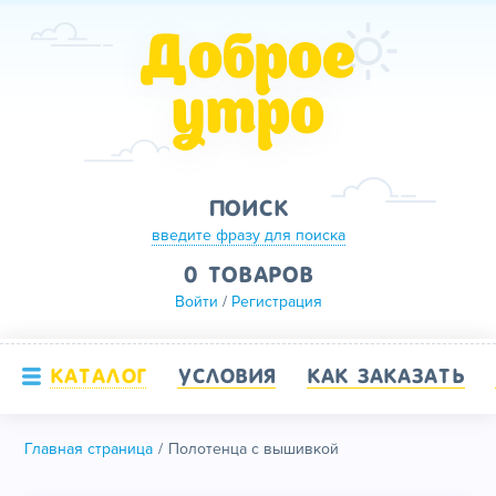
Доброе
утро
ПОИСК
введите фразу для поиска
0 ТОВАРОВ
Войти
/
Регистрация
КАТАЛОГ
УСЛОВИЯ
КАК ЗАКАЗАТЬ
Главная страница
Полотенца с вышивкой