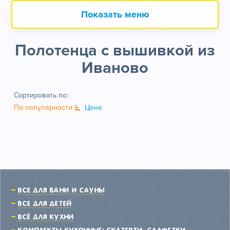
Показать меню
Полотенца с вышивкой из
Иваново
Сортировать по:
По популярности
Цене
Все для бани и сауны
Все для детей
Всё для кухни