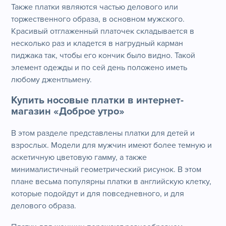
Также платки являются частью делового или
торжественного образа, в основном мужского.
Красивый отглаженный платочек складывается в
несколько раз и кладется в нагрудный карман
пиджака так, чтобы его кончик было видно. Такой
элемент одежды и по сей день положено иметь
любому джентльмену.
Купить носовые платки в интернет-
магазин «Доброе утро»
В этом разделе представлены платки для детей и
взрослых. Модели для мужчин имеют более темную и
аскетичную цветовую гамму, а также
минималистичный геометрический рисунок. В этом
плане весьма популярны платки в английскую клетку,
которые подойдут и для повседневного, и для
делового образа.