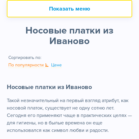
Показать меню
Носовые платки из
Иваново
Сортировать по:
По популярности
Цене
Носовые платки из Иваново
Такой незначительный на первый взгляд атрибут, как
носовой платок, существует не одну сотню лет.
Сегодня его применяют чаще в практических целях —
для гигиены, но в былые времена он еще
использовался как символ любви и радости.