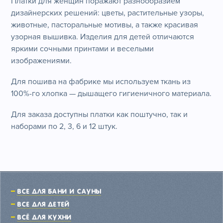
Платки для женщин поражают разнообразием
дизайнерских решений: цветы, растительные узоры,
животные, пасторальные мотивы, а также красивая
узорная вышивка. Изделия для детей отличаются
яркими сочными принтами и веселыми
изображениями.
Для пошива на фабрике мы используем ткань из
100%-го хлопка — дышащего гигиеничного материала.
Для заказа доступны платки как поштучно, так и
наборами по 2, 3, 6 и 12 штук.
Все для бани и сауны
Все для детей
Всё для кухни