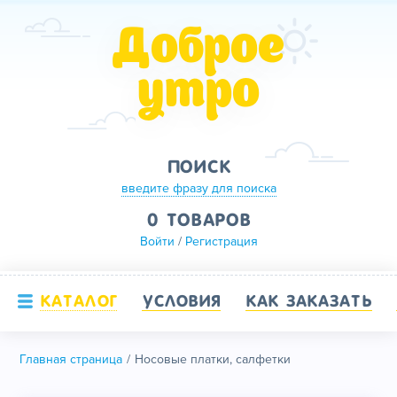
Доброе
утро
ПОИСК
введите фразу для поиска
0 ТОВАРОВ
Войти
/
Регистрация
КАТАЛОГ
УСЛОВИЯ
КАК ЗАКАЗАТЬ
Главная страница
Носовые платки, салфетки