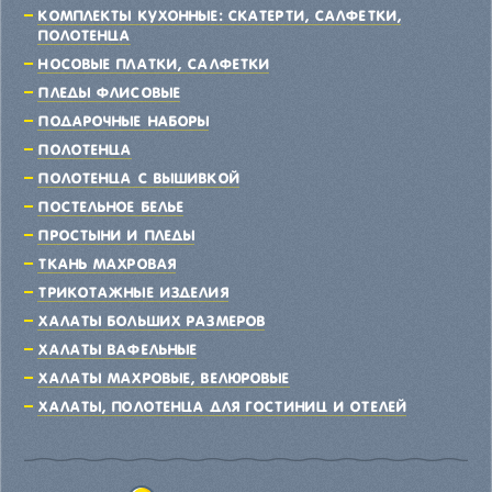
Комплекты кухонные: скатерти, салфетки,
полотенца
Носовые платки, салфетки
Пледы флисовые
Подарочные наборы
Полотенца
Полотенца с вышивкой
Постельное белье
Простыни и пледы
Ткань махровая
Трикотажные изделия
Халаты больших размеров
Халаты вафельные
Халаты махровые, велюровые
Халаты, полотенца для гостиниц и отелей