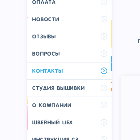
Оплата
Новости
Отзывы
Вопросы
Контакты
Студия вышивки
О компании
Швейный цех
Инструкция СЗ