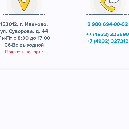
153012, г. Иваново,
8 980 694-00-02
ул. Суворова, д. 44
+7 (4932) 32559
Пн-Пт с 8:30 до 17:00
+7 (4932) 327310
Сб-Вс выходной
Показать на карте