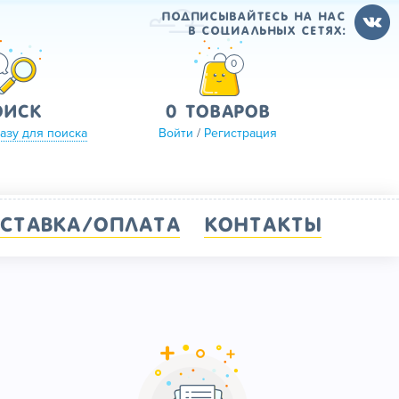
Подписывайтесь на нас
в социальных сетях:
0
ОИСК
0 ТОВАРОВ
азу для поиска
Войти
/
Регистрация
СТАВКА/ОПЛАТА
КОНТАКТЫ