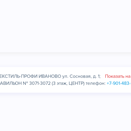
ЕКСТИЛЬ-ПРОФИ ИВАНОВО ул. Сосновая, д. 1;
Показать на
АВИЛЬОН № 3071-3072 (3 этаж, ЦЕНТР) телефон:
+7-901-483-