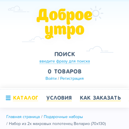
Доброе
утро
ПОИСК
введите фразу для поиска
0 ТОВАРОВ
Войти
/
Регистрация
КАТАЛОГ
УСЛОВИЯ
КАК ЗАКАЗАТЬ
Главная страница
Подарочные наборы
Набор из 2х махровых полотенец Веларио (70х130)