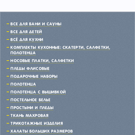
Все для бани и сауны
Все для детей
Всё для кухни
Комплекты кухонные: скатерти, салфетки,
полотенца
Носовые платки, салфетки
Пледы флисовые
Подарочные наборы
Полотенца
Полотенца с вышивкой
Постельное белье
Простыни и пледы
Ткань махровая
Трикотажные изделия
Халаты больших размеров