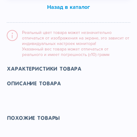
Назад в каталог
Реальный цвет товара может незначительно
отличаться от изображения на экране, это зависит от
индивидуальных настроек монитора!
Указанный вес товара может отличаться от
реального и имеет погрешность (±10) грамм
Характеристики товара
Описание товара
Похожие товары